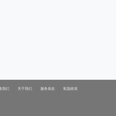
络我们
关于我们
服务条款
私隐政策