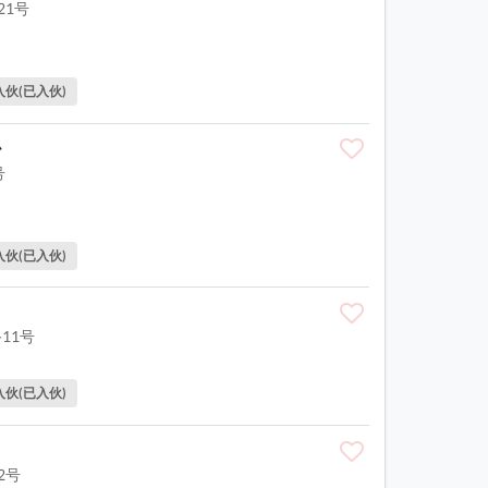
21号
入伙(已入伙)
心
号
入伙(已入伙)
-11号
入伙(已入伙)
2号